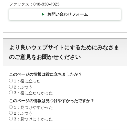
ファックス：048-830-4923
お問い合わせフォーム
より良いウェブサイトにするためにみなさま
のご意見をお聞かせください
このページの情報は役に立ちましたか？
1：役に立った
2：ふつう
3：役に立たなかった
このページの情報は見つけやすかったですか？
1：見つけやすかった
2：ふつう
3：見つけにくかった