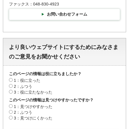
ファックス：048-830-4923
お問い合わせフォーム
より良いウェブサイトにするためにみなさま
のご意見をお聞かせください
このページの情報は役に立ちましたか？
1：役に立った
2：ふつう
3：役に立たなかった
このページの情報は見つけやすかったですか？
1：見つけやすかった
2：ふつう
3：見つけにくかった