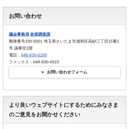
お問い合わせ
議会事務局
政策調査課
郵便番号330-9301 埼玉県さいたま市浦和区高砂三丁目15番1
号 議事堂1階
電話：
048-830-6250
ファックス：048-830-4923
お問い合わせフォーム
より良いウェブサイトにするためにみなさま
のご意見をお聞かせください