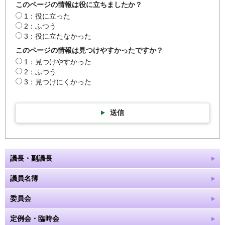
このページの情報は役に立ちましたか？
1：役に立った
2：ふつう
3：役に立たなかった
このページの情報は見つけやすかったですか？
1：見つけやすかった
2：ふつう
3：見つけにくかった
送信
議長・副議長
議員名簿
委員会
定例会・臨時会