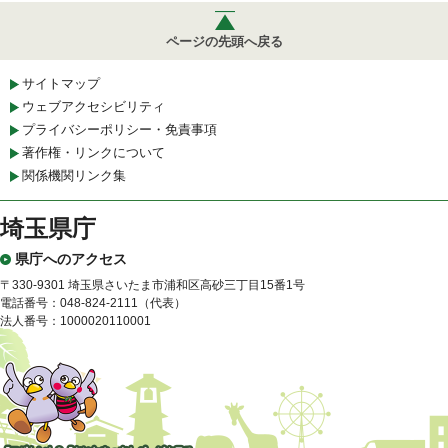
ページの先頭へ戻る
サイトマップ
ウェブアクセシビリティ
プライバシーポリシー・免責事項
著作権・リンクについて
関係機関リンク集
埼玉県庁
県庁へのアクセス
〒330-9301 埼玉県さいたま市浦和区高砂三丁目15番1号
電話番号：048-824-2111（代表）
法人番号：1000020110001