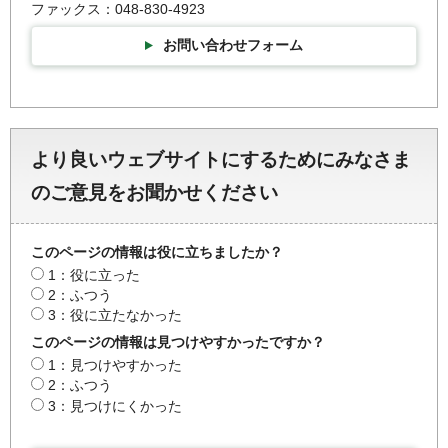
ファックス：048-830-4923
お問い合わせフォーム
より良いウェブサイトにするためにみなさま
のご意見をお聞かせください
このページの情報は役に立ちましたか？
1：役に立った
2：ふつう
3：役に立たなかった
このページの情報は見つけやすかったですか？
1：見つけやすかった
2：ふつう
3：見つけにくかった