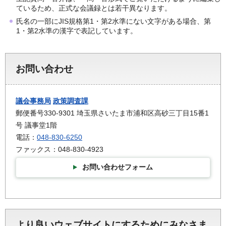
ているため、正式な会議録とは若干異なります。
氏名の一部にJIS規格第1・第2水準にない文字がある場合、第
1・第2水準の漢字で表記しています。
お問い合わせ
議会事務局
政策調査課
郵便番号330-9301 埼玉県さいたま市浦和区高砂三丁目15番1
号 議事堂1階
電話：
048-830-6250
ファックス：048-830-4923
お問い合わせフォーム
より良いウェブサイトにするためにみなさま