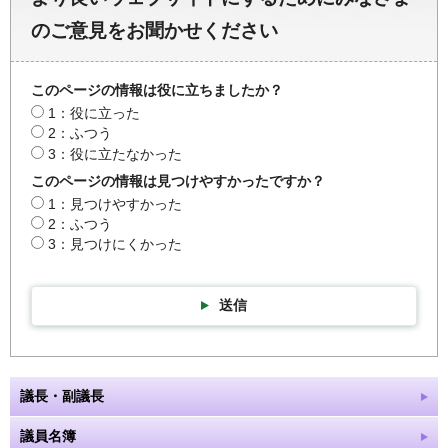
のご意見をお聞かせください
このページの情報は役に立ちましたか？
1：役に立った
2：ふつう
3：役に立たなかった
このページの情報は見つけやすかったですか？
1：見つけやすかった
2：ふつう
3：見つけにくかった
送信
議長・副議長
議員名簿