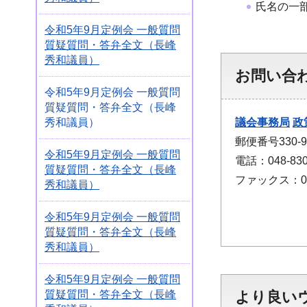
氏名の一
令和5年9月定例会 一般質問
質疑質問・答弁全文（長峰
秀和議員）
お問い合
令和5年9月定例会 一般質問
質疑質問・答弁全文（長峰
議会事務局
政
秀和議員）
郵便番号330
令和5年9月定例会 一般質問
電話：048-830
質疑質問・答弁全文（長峰
ファックス：048
秀和議員）
令和5年9月定例会 一般質問
質疑質問・答弁全文（長峰
秀和議員）
令和5年9月定例会 一般質問
質疑質問・答弁全文（長峰
より良い