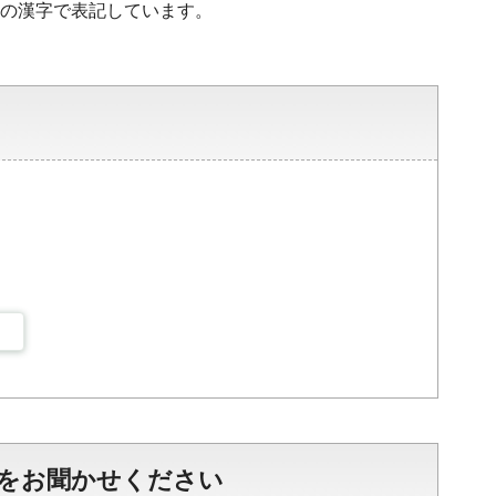
水準の漢字で表記しています。
をお聞かせください