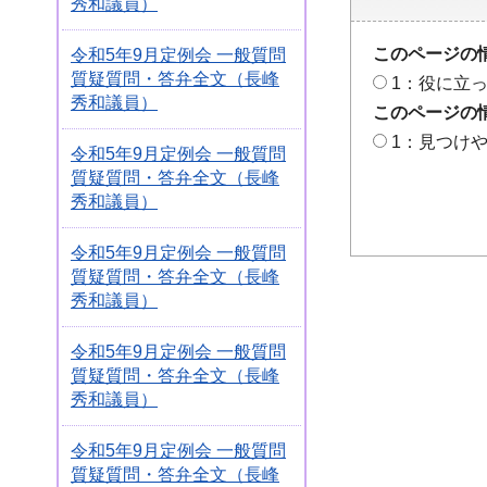
秀和議員）
このページの
令和5年9月定例会 一般質問
質疑質問・答弁全文（長峰
1：役に立
秀和議員）
このページの
1：見つけ
令和5年9月定例会 一般質問
質疑質問・答弁全文（長峰
秀和議員）
令和5年9月定例会 一般質問
質疑質問・答弁全文（長峰
秀和議員）
令和5年9月定例会 一般質問
質疑質問・答弁全文（長峰
秀和議員）
令和5年9月定例会 一般質問
質疑質問・答弁全文（長峰