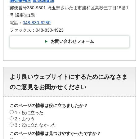
議会事務局
政策調査課
郵便番号330-9301 埼玉県さいたま市浦和区高砂三丁目15番1
号 議事堂1階
電話：
048-830-6250
ファックス：048-830-4923
お問い合わせフォーム
より良いウェブサイトにするためにみなさま
のご意見をお聞かせください
このページの情報は役に立ちましたか？
1：役に立った
2：ふつう
3：役に立たなかった
このページの情報は見つけやすかったですか？