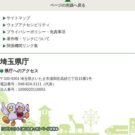
ページの先頭へ戻る
サイトマップ
ウェブアクセシビリティ
プライバシーポリシー・免責事項
著作権・リンクについて
関係機関リンク集
埼玉県庁
県庁へのアクセス
〒330-9301 埼玉県さいたま市浦和区高砂三丁目15番1号
電話番号：048-824-2111（代表）
法人番号：1000020110001
「コバトン」&「さいたまっ