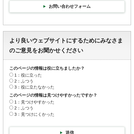
お問い合わせフォーム
より良いウェブサイトにするためにみなさま
のご意見をお聞かせください
このページの情報は役に立ちましたか？
1：役に立った
2：ふつう
3：役に立たなかった
このページの情報は見つけやすかったですか？
1：見つけやすかった
2：ふつう
3：見つけにくかった
送信