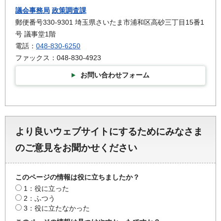
議会事務局
政策調査課
郵便番号330-9301 埼玉県さいたま市浦和区高砂三丁目15番1
号 議事堂1階
電話：
048-830-6250
ファックス：048-830-4923
お問い合わせフォーム
より良いウェブサイトにするためにみなさま
のご意見をお聞かせください
このページの情報は役に立ちましたか？
1：役に立った
2：ふつう
3：役に立たなかった