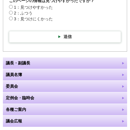
このページの情報は見つけやすかったですか？
1：見つけやすかった
2：ふつう
3：見つけにくかった
送信
議長・副議長
議員名簿
委員会
定例会・臨時会
各種ご案内
議会広報