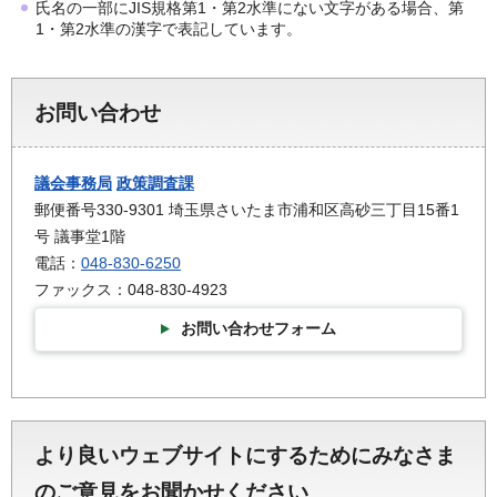
氏名の一部にJIS規格第1・第2水準にない文字がある場合、第
1・第2水準の漢字で表記しています。
お問い合わせ
議会事務局
政策調査課
郵便番号330-9301 埼玉県さいたま市浦和区高砂三丁目15番1
号 議事堂1階
電話：
048-830-6250
ファックス：048-830-4923
お問い合わせフォーム
より良いウェブサイトにするためにみなさま
のご意見をお聞かせください