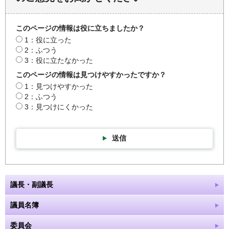
このページの情報は役に立ちましたか？
1：役に立った
2：ふつう
3：役に立たなかった
このページの情報は見つけやすかったですか？
1：見つけやすかった
2：ふつう
3：見つけにくかった
送信
議長・副議長
議員名簿
委員会