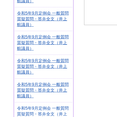
航議員）
令和5年9月定例会 一般質問
質疑質問・答弁全文（井上
航議員）
令和5年9月定例会 一般質問
質疑質問・答弁全文（井上
航議員）
令和5年9月定例会 一般質問
質疑質問・答弁全文（井上
航議員）
令和5年9月定例会 一般質問
質疑質問・答弁全文（井上
航議員）
令和5年9月定例会 一般質問
質疑質問・答弁全文（井上