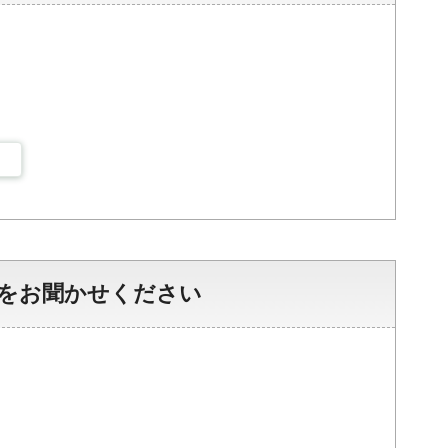
をお聞かせください