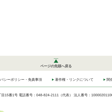
ページの先頭へ戻る
バシーポリシー・免責事項
著作権・リンクについて
関
丁目15番1号
電話番号：048-824-2111（代表）
法人番号：1000020110