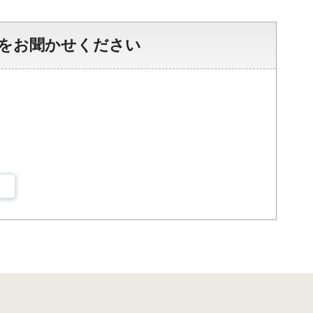
をお聞かせください