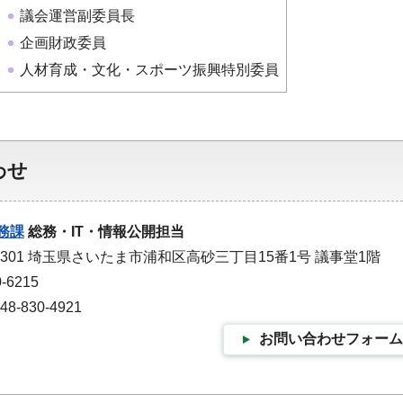
議会運営副委員長
企画財政委員
人材育成・文化・スポーツ振興特別委員
わせ
務課
総務・IT・情報公開担当
-9301 埼玉県さいたま市浦和区高砂三丁目15番1号 議事堂1階
-6215
-830-4921
お問い合わせフォーム