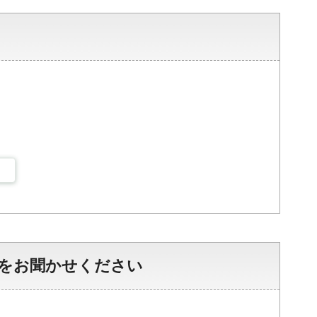
をお聞かせください