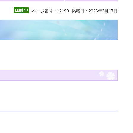
ページ番号：12190
掲載日：2026年3月17日