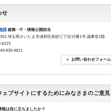
わせ
務課
総務・IT・情報公開担当
-9301 埼玉県さいたま市浦和区高砂三丁目15番1号 議事堂1階
-6215
-830-4921
お問い合わせフォーム
ウェブサイトにするためにみなさまのご意見
情報は役に立ちましたか？