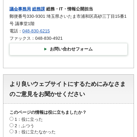
議会事務局
総務課
総務・IT・情報公開担当
郵便番号330-9301 埼玉県さいたま市浦和区高砂三丁目15番1
号 議事堂1階
電話：
048-830-6215
ファックス：048-830-4921
お問い合わせフォーム
より良いウェブサイトにするためにみなさま
のご意見をお聞かせください
このページの情報は役に立ちましたか？
1：役に立った
2：ふつう
3：役に立たなかった