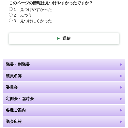
このページの情報は見つけやすかったですか？
1：見つけやすかった
2：ふつう
3：見つけにくかった
送信
議長・副議長
議員名簿
委員会
定例会・臨時会
各種ご案内
議会広報