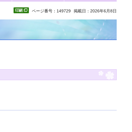
ページ番号：149729
掲載日：2026年6月8日