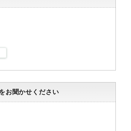
をお聞かせください