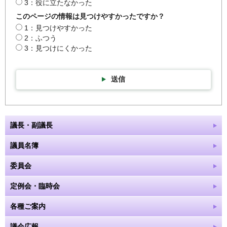
3：役に立たなかった
このページの情報は見つけやすかったですか？
1：見つけやすかった
2：ふつう
3：見つけにくかった
送信
議長・副議長
議員名簿
委員会
定例会・臨時会
各種ご案内
議会広報