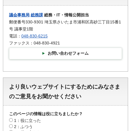
議会事務局
総務課
総務・IT・情報公開担当
郵便番号330-9301 埼玉県さいたま市浦和区高砂三丁目15番1
号 議事堂1階
電話：
048-830-6215
ファックス：048-830-4921
お問い合わせフォーム
より良いウェブサイトにするためにみなさま
のご意見をお聞かせください
このページの情報は役に立ちましたか？
1：役に立った
2：ふつう