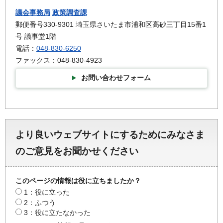
議会事務局
政策調査課
郵便番号330-9301 埼玉県さいたま市浦和区高砂三丁目15番1
号 議事堂1階
電話：
048-830-6250
ファックス：048-830-4923
お問い合わせフォーム
より良いウェブサイトにするためにみなさま
のご意見をお聞かせください
このページの情報は役に立ちましたか？
1：役に立った
2：ふつう
3：役に立たなかった