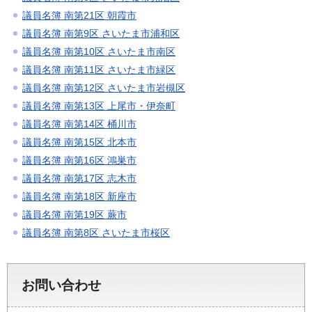
議員名簿 南第21区 朝霞市
議員名簿 南第9区 さいたま市浦和区
議員名簿 南第10区 さいたま市南区
議員名簿 南第11区 さいたま市緑区
議員名簿 南第12区 さいたま市岩槻区
議員名簿 南第13区 上尾市・伊奈町
議員名簿 南第14区 桶川市
議員名簿 南第15区 北本市
議員名簿 南第16区 鴻巣市
議員名簿 南第17区 志木市
議員名簿 南第18区 新座市
議員名簿 南第19区 蕨市
議員名簿 南第8区 さいたま市桜区
お問い合わせ