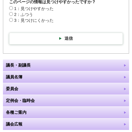
このページの情報は見つけやすかったですか？
1：見つけやすかった
2：ふつう
3：見つけにくかった
送信
議長・副議長
議員名簿
委員会
定例会・臨時会
各種ご案内
議会広報