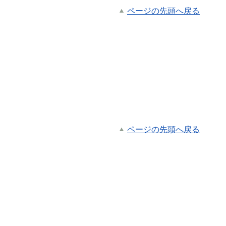
ページの先頭へ戻る
ページの先頭へ戻る