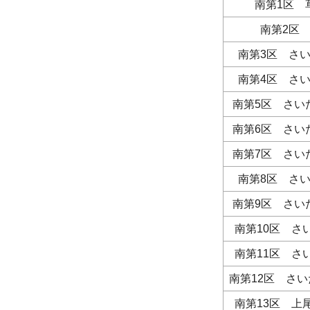
南第1区
南第2区
南第3区 さ
南第4区 さ
南第5区 さい
南第6区 さい
南第7区 さい
南第8区 さ
南第9区 さい
南第10区 さ
南第11区 さ
南第12区 さ
南第13区 上