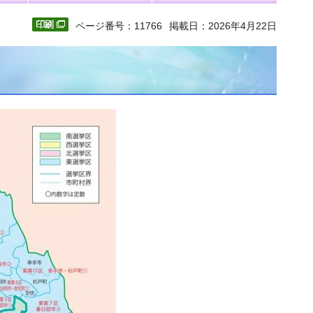
ページ番号：11766
掲載日：2026年4月22日