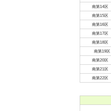
南第14区
南第15区
南第16区
南第17区
南第18区
南第19
南第20区
南第21区
南第22区