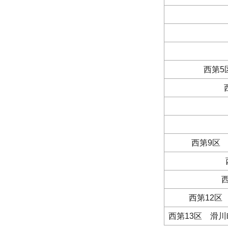
西第5
西第9区
西第12区
西第13区 滑