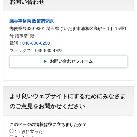
お問い合わせ
議会事務局
政策調査課
郵便番号330-9301 埼玉県さいたま市浦和区高砂三丁目15番1
号 議事堂1階
電話：
048-830-6250
ファックス：048-830-4923
お問い合わせフォーム
より良いウェブサイトにするためにみなさま
のご意見をお聞かせください
このページの情報は役に立ちましたか？
1：役に立った