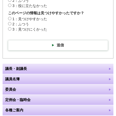
2：ふつう
3：役に立たなかった
このページの情報は見つけやすかったですか？
1：見つけやすかった
2：ふつう
3：見つけにくかった
送信
議長・副議長
議員名簿
委員会
定例会・臨時会
各種ご案内