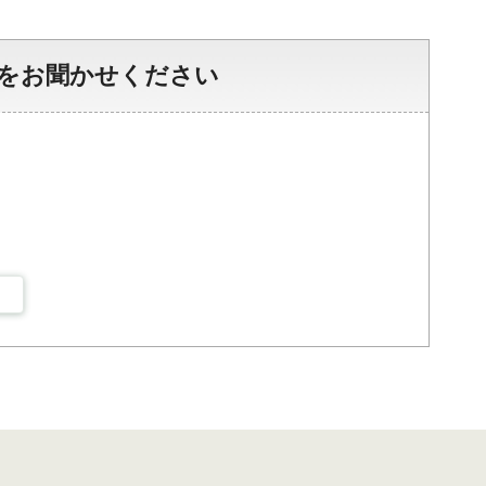
をお聞かせください