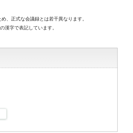
ため、正式な会議録とは若干異なります。
水準の漢字で表記しています。