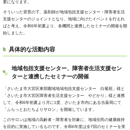
要になります。
そういった背景の下、薬剤師が地域包括支援センター・障害者生活
支援センターのジョイントとなり、地域に向けたイベントを行えれ
ばと考え、令和6年初夏より、各機関と連携したセミナーの開催を開
始しました。
具体的な活動内容
地域包括支援センター、障害者生活支援セン
ターと連携したセミナーの開催
「さいたま市大宮区東部圏域地域包括支援センター 白菊苑」様と
「さいたま市大宮区障害者生活支援センター やどかり」様と連携
して、令和6年初夏より月に1度、さいたま市内にある当薬局にて
「ふらっとおたちよりサロン」を開催しています。
このサロンは地域の高齢者・障害者を対象に、地域住民の健康維持
を目的に実施しているものです。令和6年度は全7回のセミナーを実