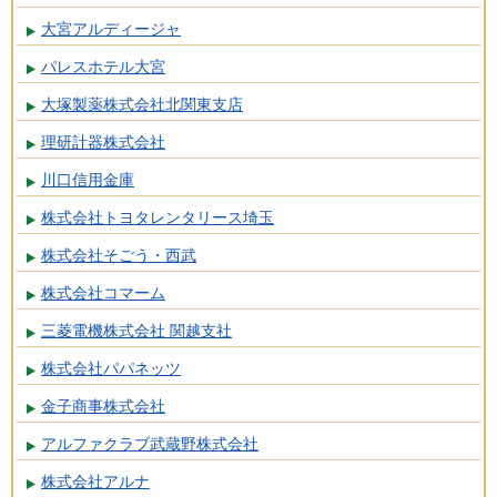
大宮アルディージャ
パレスホテル大宮
大塚製薬株式会社北関東支店
理研計器株式会社
川口信用金庫
株式会社トヨタレンタリース埼玉
株式会社そごう・西武
株式会社コマーム
三菱電機株式会社 関越支社
株式会社パパネッツ
金子商事株式会社
アルファクラブ武蔵野株式会社
株式会社アルナ