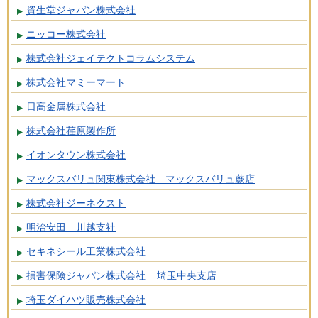
資生堂ジャパン株式会社
ニッコー株式会社
株式会社ジェイテクトコラムシステム
株式会社マミーマート
日高金属株式会社
株式会社荏原製作所
イオンタウン株式会社
マックスバリュ関東株式会社 マックスバリュ蕨店
株式会社ジーネクスト
明治安田 川越支社
セキネシール工業株式会社
損害保険ジャパン株式会社 埼玉中央支店
埼玉ダイハツ販売株式会社