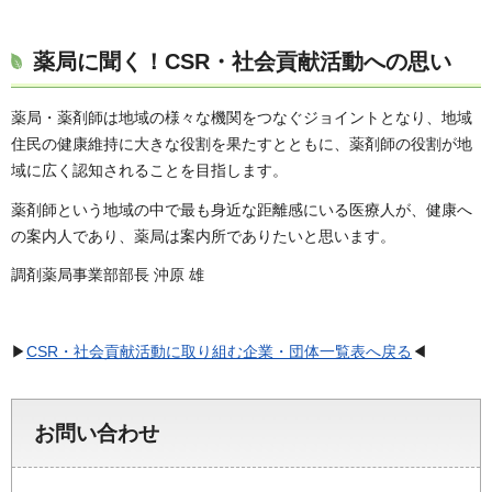
薬局に聞く！CSR・社会貢献活動への思い
薬局・薬剤師は地域の様々な機関をつなぐジョイントとなり、地域
住民の健康維持に大きな役割を果たすとともに、薬剤師の役割が地
域に広く認知されることを目指します。
薬剤師という地域の中で最も身近な距離感にいる医療人が、健康へ
の案内人であり、薬局は案内所でありたいと思います。
調剤薬局事業部部長 沖原 雄
▶
CSR・社会貢献活動に取り組む企業・団体一覧表へ戻る
◀
お問い合わせ