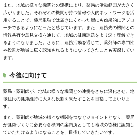
また、地域の様々な機関との連携により、薬局の活動範囲が大きく
広がりました。それぞれの機関が持つ情報や人的ネットワークを活
用することで、薬局単独では届きにくかった層にも効果的にアプロ
ーチできるようになったと感じています。また、連携先の機関との
情報共有や意見交換を通じて、地域の健康課題をより深く理解でき
るようになりました。さらに、連携活動を通じて、薬剤師の専門性
や役割が地域に広く認知されるようになってきたことも実感してい
ます。
今後に向けて
薬局・薬剤師が、地域の様々な機関との連携をさらに深化させ、地
域住民の健康維持に大きな役割を果たすことを目指してまいりま
す。
また、薬剤師が地域の様々な機関をつなぐジョイントとなり、薬局
が健康づくりに必要な各機関の案内所としても地域の皆様に認知し
ていただけるようになることを、目指していきたいです。