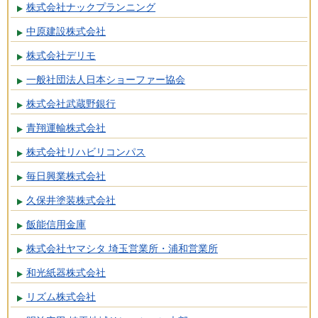
株式会社ナックプランニング
中原建設株式会社
株式会社デリモ
一般社団法人日本ショーファー協会
株式会社武蔵野銀行
青翔運輸株式会社
株式会社リハビリコンパス
毎日興業株式会社
久保井塗装株式会社
飯能信用金庫
株式会社ヤマシタ 埼玉営業所・浦和営業所
和光紙器株式会社
リズム株式会社