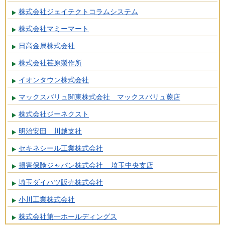
株式会社ジェイテクトコラムシステム
株式会社マミーマート
日高金属株式会社
株式会社荏原製作所
イオンタウン株式会社
マックスバリュ関東株式会社 マックスバリュ蕨店
株式会社ジーネクスト
明治安田 川越支社
セキネシール工業株式会社
損害保険ジャパン株式会社 埼玉中央支店
埼玉ダイハツ販売株式会社
小川工業株式会社
株式会社第一ホールディングス