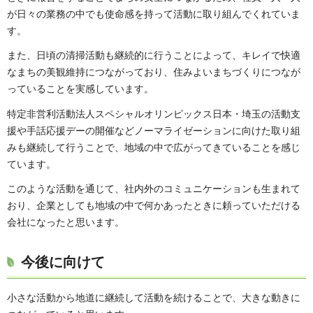
が日々の業務の中でも使命感を持って活動に取り組んでくれていま
す。
また、日頃の清掃活動も継続的に行うことによって、キレイで快適
なまちの美観維持につながっており、住みよいまちづくりにつなが
っていることを実感しています。
特定非営利活動法人スペシャルオリンピックス日本・埼玉の活動支
援や手話応援デーの開催などノーマライゼーションに向けた取り組
みも継続して行うことで、地域の中で広がってきていることを感じ
ています。
このような活動を通じて、社内外のコミュニケーションも生まれて
おり、企業としても地域の中で何かあったときに頼っていただける
会社になったと思います。
今後に向けて
小さな活動から地道に継続して活動を続けることで、大きな動きに