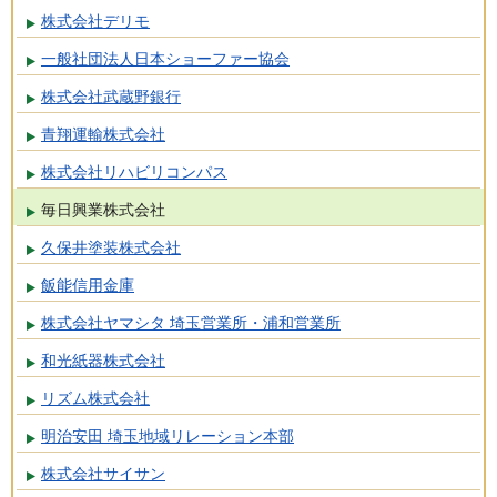
株式会社デリモ
一般社団法人日本ショーファー協会
株式会社武蔵野銀行
青翔運輸株式会社
株式会社リハビリコンパス
毎日興業株式会社
久保井塗装株式会社
飯能信用金庫
株式会社ヤマシタ 埼玉営業所・浦和営業所
和光紙器株式会社
リズム株式会社
明治安田 埼玉地域リレーション本部
株式会社サイサン