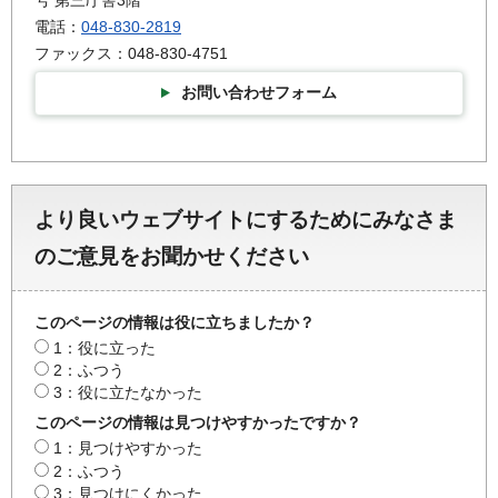
電話：
048-830-2819
ファックス：048-830-4751
お問い合わせフォーム
より良いウェブサイトにするためにみなさま
のご意見をお聞かせください
このページの情報は役に立ちましたか？
1：役に立った
2：ふつう
3：役に立たなかった
このページの情報は見つけやすかったですか？
1：見つけやすかった
2：ふつう
3：見つけにくかった