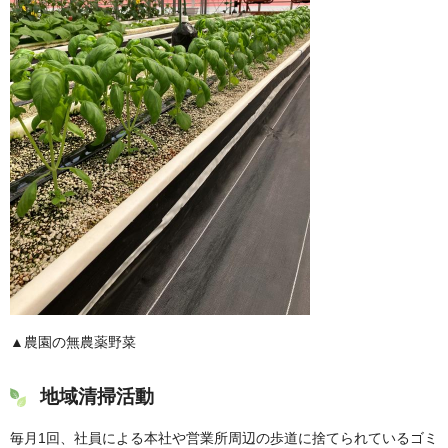
▲農園の無農薬野菜
地域清掃活動
毎月1回、社員による本社や営業所周辺の歩道に捨てられているゴミ