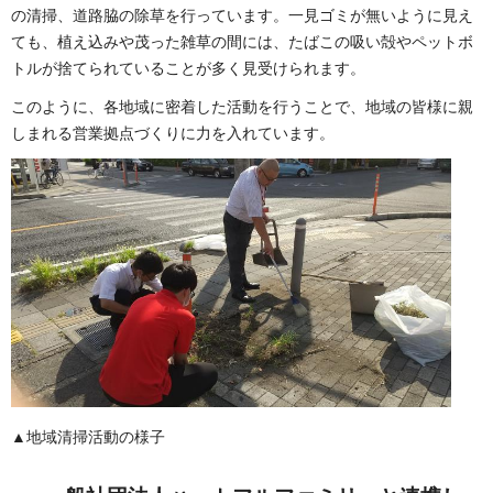
の清掃、道路脇の除草を行っています。一見ゴミが無いように見え
ても、植え込みや茂った雑草の間には、たばこの吸い殻やペットボ
トルが捨てられていることが多く見受けられます。
このように、各地域に密着した活動を行うことで、地域の皆様に親
しまれる営業拠点づくりに力を入れています。
▲地域清掃活動の様子