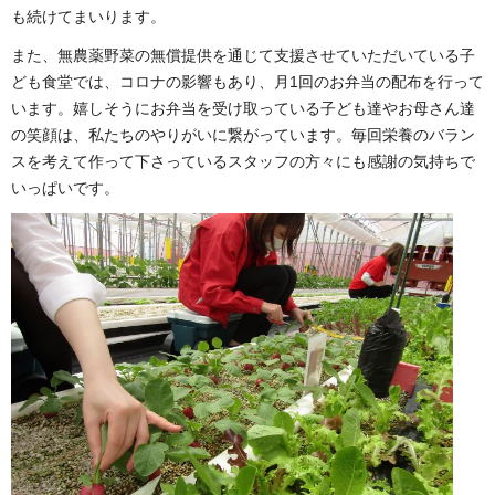
も続けてまいります。
また、無農薬野菜の無償提供を通じて支援させていただいている子
ども食堂では、コロナの影響もあり、月1回のお弁当の配布を行って
います。嬉しそうにお弁当を受け取っている子ども達やお母さん達
の笑顔は、私たちのやりがいに繋がっています。毎回栄養のバラン
スを考えて作って下さっているスタッフの方々にも感謝の気持ちで
いっぱいです。