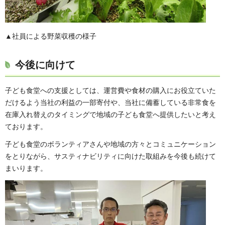
▲社員による野菜収穫の様子
今後に向けて
子ども食堂への支援としては、運営費や食材の購入にお役立ていた
だけるよう当社の利益の一部寄付や、当社に備蓄している非常食を
在庫入れ替えのタイミングで地域の子ども食堂へ提供したいと考え
ております。
子ども食堂のボランティアさんや地域の方々とコミュニケーション
をとりながら、サスティナビリティに向けた取組みを今後も続けて
まいります。