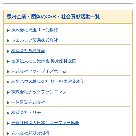
県内企業・団体のCSR・社会貢献活動一覧
株式会社埼玉りそな銀行
ウエルシア薬局株式会社
株式会社福島食品
医療法人社団光志会 奥原歯科医院
株式会社ファイブイズホーム
積水ハウス株式会社 埼玉栃木営業本部
株式会社ナックプランニング
中原建設株式会社
株式会社デリモ
一般社団法人日本ショーファー協会
株式会社武蔵野銀行