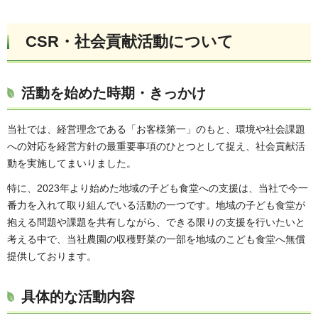
CSR・社会貢献活動について
活動を始めた時期・きっかけ
当社では、経営理念である「お客様第一」のもと、環境や社会課題
への対応を経営方針の最重要事項のひとつとして捉え、社会貢献活
動を実施してまいりました。
特に、2023年より始めた地域の子ども食堂への支援は、当社で今一
番力を入れて取り組んでいる活動の一つです。地域の子ども食堂が
抱える問題や課題を共有しながら、できる限りの支援を行いたいと
考える中で、当社農園の収穫野菜の一部を地域のこども食堂へ無償
提供しております。
具体的な活動内容