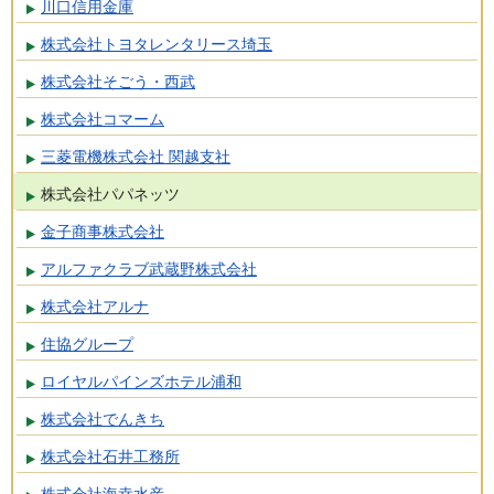
川口信用金庫
株式会社トヨタレンタリース埼玉
株式会社そごう・西武
株式会社コマーム
三菱電機株式会社 関越支社
株式会社パパネッツ
金子商事株式会社
アルファクラブ武蔵野株式会社
株式会社アルナ
住協グループ
ロイヤルパインズホテル浦和
株式会社でんきち
株式会社石井工務所