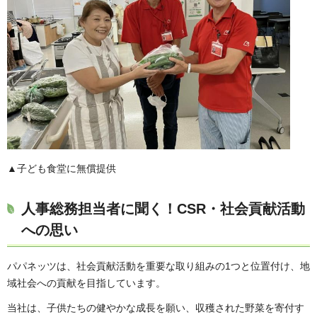
▲子ども食堂に無償提供
人事総務担当者に聞く！CSR・社会貢献活動
への思い
パパネッツは、社会貢献活動を重要な取り組みの1つと位置付け、地
域社会への貢献を目指しています。
当社は、子供たちの健やかな成長を願い、収穫された野菜を寄付す