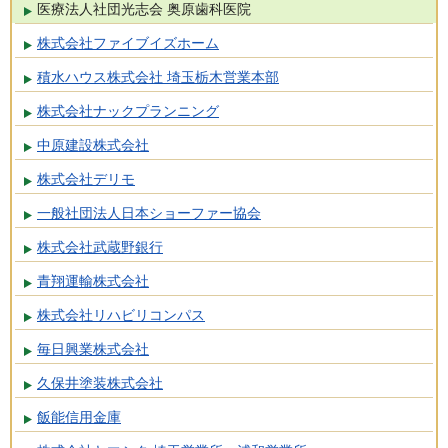
医療法人社団光志会 奥原歯科医院
株式会社ファイブイズホーム
積水ハウス株式会社 埼玉栃木営業本部
株式会社ナックプランニング
中原建設株式会社
株式会社デリモ
一般社団法人日本ショーファー協会
株式会社武蔵野銀行
青翔運輸株式会社
株式会社リハビリコンパス
毎日興業株式会社
久保井塗装株式会社
飯能信用金庫