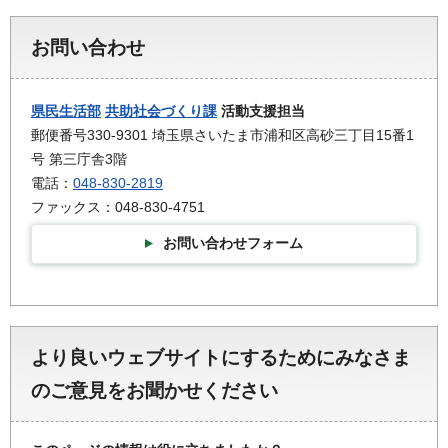
お問い合わせ
県民生活部
共助社会づくり課
活動支援担当
郵便番号330-9301 埼玉県さいたま市浦和区高砂三丁目15番1
号 第三庁舎3階
電話：
048-830-2819
ファックス：048-830-4751
お問い合わせフォーム
より良いウェブサイトにするためにみなさま
のご意見をお聞かせください