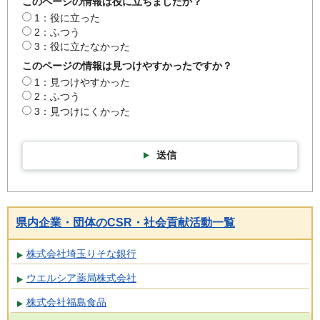
このページの情報は役に立ちましたか？
1：役に立った
2：ふつう
3：役に立たなかった
このページの情報は見つけやすかったですか？
1：見つけやすかった
2：ふつう
3：見つけにくかった
送信
県内企業・団体のCSR・社会貢献活動一覧
株式会社埼玉りそな銀行
ウエルシア薬局株式会社
株式会社福島食品