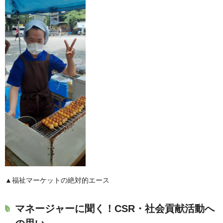
▲福祉マーケットの絶対的エース
マネージャーに聞く！CSR・社会貢献活動へ