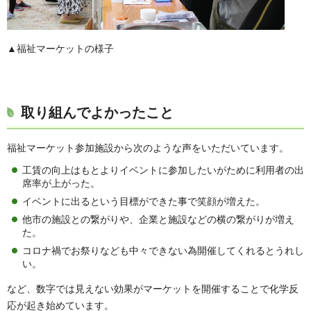
▲福祉マーケットの様子
取り組んでよかったこと
福祉マーケット参加施設から次のような声をいただいています。
工賃の向上はもとよりイベントに参加したいがために利用者の出
席率が上がった。
イベントに出るという目標ができた事で笑顔が増えた。
他市の施設との繋がりや、企業と施設などの横の繋がりが増え
た。
コロナ禍でお祭りなども中々できない為開催してくれるとうれし
い。
など、数字では見えない効果がマーケットを開催することで化学反
応が起き始めています。