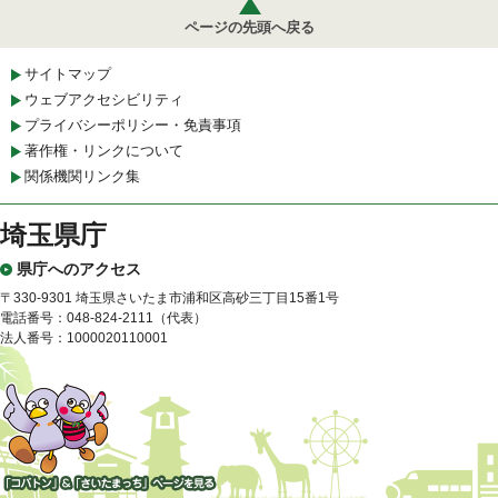
ページの先頭へ戻る
サイトマップ
ウェブアクセシビリティ
プライバシーポリシー・免責事項
著作権・リンクについて
関係機関リンク集
埼玉県庁
県庁へのアクセス
〒330-9301 埼玉県さいたま市浦和区高砂三丁目15番1号
電話番号：048-824-2111（代表）
法人番号：1000020110001
「コバトン」&「さいたまっ