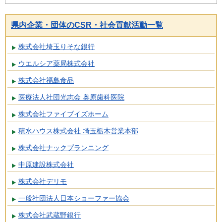
県内企業・団体のCSR・社会貢献活動一覧
株式会社埼玉りそな銀行
ウエルシア薬局株式会社
株式会社福島食品
医療法人社団光志会 奥原歯科医院
株式会社ファイブイズホーム
積水ハウス株式会社 埼玉栃木営業本部
株式会社ナックプランニング
中原建設株式会社
株式会社デリモ
一般社団法人日本ショーファー協会
株式会社武蔵野銀行