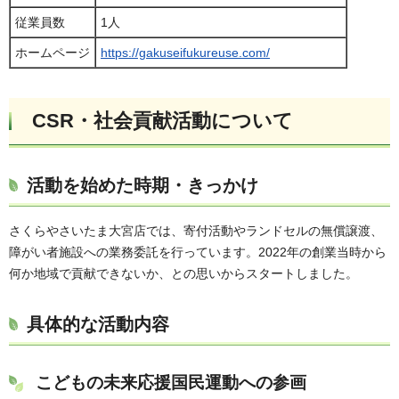
従業員数
1人
ホームページ
https://gakuseifukureuse.com/
CSR・社会貢献活動について
活動を始めた時期・きっかけ
さくらやさいたま大宮店では、寄付活動やランドセルの無償譲渡、
障がい者施設への業務委託を行っています。2022年の創業当時から
何か地域で貢献できないか、との思いからスタートしました。
具体的な活動内容
こどもの未来応援国民運動への参画