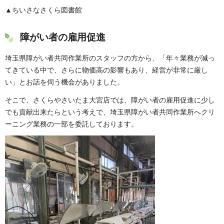
▲ちいさなさくら図書館
障がい者の雇用促進
埼玉県障がい者共同作業所のスタッフの方から、「年々業務が減っ
てきている中で、さらに物価高の影響もあり、経営が非常に厳し
い」とお話を伺う機会がありました。
そこで、さくらやさいたま大宮店では、障がい者の雇用促進に少し
でも貢献出来たらという考えで、埼玉県障がい者共同作業所へクリ
ーニング業務の一部を委託しております。