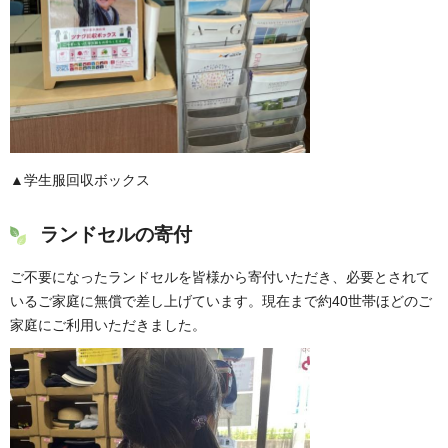
▲学生服回収ボックス
ランドセルの寄付
ご不要になったランドセルを皆様から寄付いただき、必要とされて
いるご家庭に無償で差し上げています。現在まで約40世帯ほどのご
家庭にご利用いただきました。