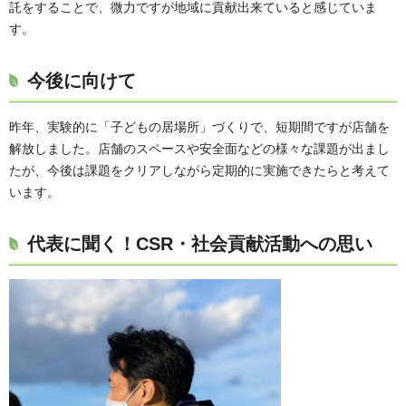
託をすることで、微力ですが地域に貢献出来ていると感じていま
す。
今後に向けて
昨年、実験的に「子どもの居場所」づくりで、短期間ですが店舗を
解放しました。店舗のスペースや安全面などの様々な課題が出まし
たが、今後は課題をクリアしながら定期的に実施できたらと考えて
います。
代表に聞く！CSR・社会貢献活動への思い