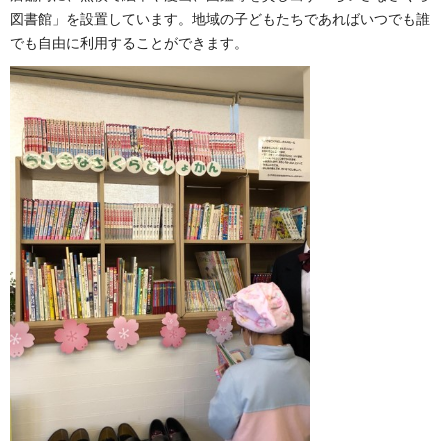
図書館」を設置しています。地域の子どもたちであればいつでも誰
でも自由に利用することができます。