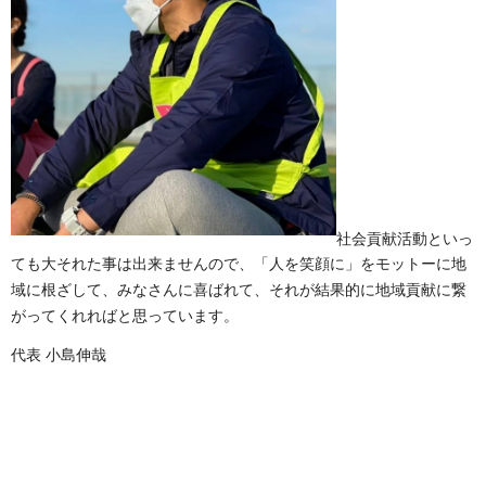
社会貢献活動といっ
ても大それた事は出来ませんので、「人を笑顔に」をモットーに地
域に根ざして、みなさんに喜ばれて、それが結果的に地域貢献に繋
がってくれればと思っています。
代表 小島伸哉