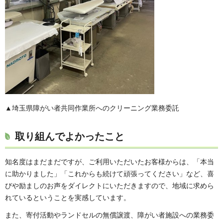
▲埼玉県障がい者共同作業所へのクリーニング業務委託
取り組んでよかったこと
知名度はまだまだですが、ご利用いただいたお客様からは、「本当
に助かりました」「これからも続けて頑張ってください」など、喜
びや励ましのお声をダイレクトにいただきますので、地域に求めら
れているということを実感しています。
また、寄付活動やランドセルの無償譲渡、障がい者施設への業務委