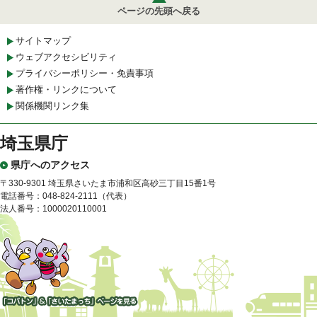
ページの先頭へ戻る
サイトマップ
ウェブアクセシビリティ
プライバシーポリシー・免責事項
著作権・リンクについて
関係機関リンク集
埼玉県庁
県庁へのアクセス
〒330-9301 埼玉県さいたま市浦和区高砂三丁目15番1号
電話番号：048-824-2111（代表）
法人番号：1000020110001
「コバトン」&「さいたまっ