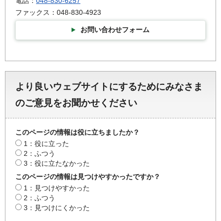
電話：
048-830-6257
ファックス：048-830-4923
お問い合わせフォーム
より良いウェブサイトにするためにみなさま
のご意見をお聞かせください
このページの情報は役に立ちましたか？
1：役に立った
2：ふつう
3：役に立たなかった
このページの情報は見つけやすかったですか？
1：見つけやすかった
2：ふつう
3：見つけにくかった