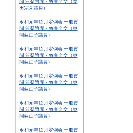
問 質疑質問・答弁全文（美
田宗亮議員）
令和元年12月定例会 一般質
問 質疑質問・答弁全文（東
間亜由子議員）
令和元年12月定例会 一般質
問 質疑質問・答弁全文（東
間亜由子議員）
令和元年12月定例会 一般質
問 質疑質問・答弁全文（東
間亜由子議員）
令和元年12月定例会 一般質
問 質疑質問・答弁全文（東
間亜由子議員）
令和元年12月定例会 一般質