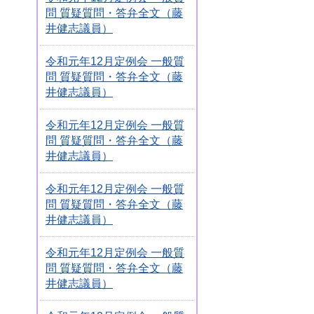
問 質疑質問・答弁全文（藤
井健志議員）
令和元年12月定例会 一般質
問 質疑質問・答弁全文（藤
井健志議員）
令和元年12月定例会 一般質
問 質疑質問・答弁全文（藤
井健志議員）
令和元年12月定例会 一般質
問 質疑質問・答弁全文（藤
井健志議員）
令和元年12月定例会 一般質
問 質疑質問・答弁全文（藤
井健志議員）