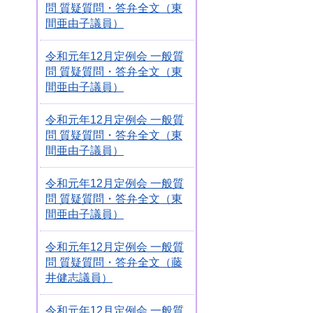
問 質疑質問・答弁全文（東
間亜由子議員）
令和元年12月定例会 一般質
問 質疑質問・答弁全文（東
間亜由子議員）
令和元年12月定例会 一般質
問 質疑質問・答弁全文（東
間亜由子議員）
令和元年12月定例会 一般質
問 質疑質問・答弁全文（東
間亜由子議員）
令和元年12月定例会 一般質
問 質疑質問・答弁全文（藤
井健志議員）
令和元年12月定例会 一般質