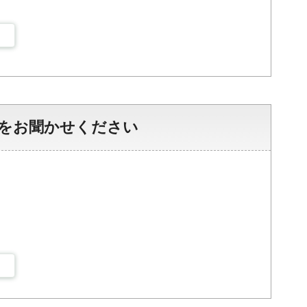
をお聞かせください