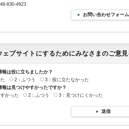
-830-4923
お問い合わせフォーム
ウェブサイトにするためにみなさまのご意見
情報は役に立ちましたか？
った
2：ふつう
3：役に立たなかった
情報は見つけやすかったですか？
やすかった
2：ふつう
3：見つけにくかった
送信