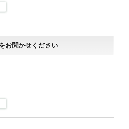
をお聞かせください