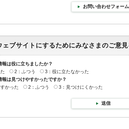
お問い合わせフォーム
ウェブサイトにするためにみなさまのご意見
情報は役に立ちましたか？
った
2：ふつう
3：役に立たなかった
情報は見つけやすかったですか？
やすかった
2：ふつう
3：見つけにくかった
送信