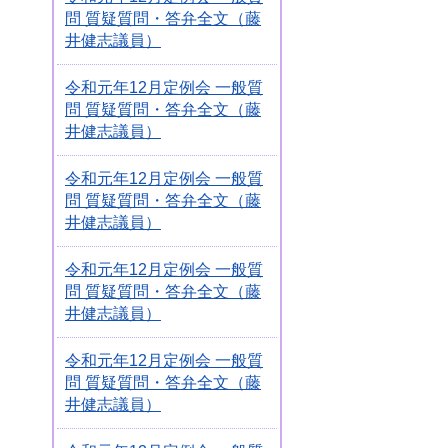
問 質疑質問・答弁全文（藤
井健志議員）
令和元年12月定例会 一般質
問 質疑質問・答弁全文（藤
井健志議員）
令和元年12月定例会 一般質
問 質疑質問・答弁全文（藤
井健志議員）
令和元年12月定例会 一般質
問 質疑質問・答弁全文（藤
井健志議員）
令和元年12月定例会 一般質
問 質疑質問・答弁全文（藤
井健志議員）