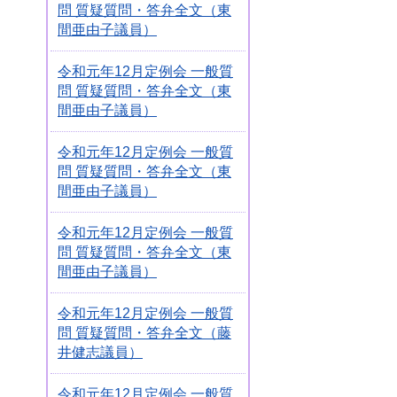
問 質疑質問・答弁全文（東
間亜由子議員）
令和元年12月定例会 一般質
問 質疑質問・答弁全文（東
間亜由子議員）
令和元年12月定例会 一般質
問 質疑質問・答弁全文（東
間亜由子議員）
令和元年12月定例会 一般質
問 質疑質問・答弁全文（東
間亜由子議員）
令和元年12月定例会 一般質
問 質疑質問・答弁全文（藤
井健志議員）
令和元年12月定例会 一般質