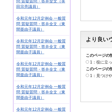
問 質疑質問・答弁全文（美
田宗亮議員）
令和元年12月定例会 一般質
問 質疑質問・答弁全文（東
間亜由子議員）
より良い
令和元年12月定例会 一般質
問 質疑質問・答弁全文（東
間亜由子議員）
このページの
1：役に立
令和元年12月定例会 一般質
このページの
問 質疑質問・答弁全文（東
間亜由子議員）
1：見つけ
令和元年12月定例会 一般質
問 質疑質問・答弁全文（東
間亜由子議員）
令和元年12月定例会 一般質