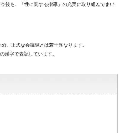
、今後も、「性に関する指導」の充実に取り組んでまい
ため、正式な会議録とは若干異なります。
水準の漢字で表記しています。