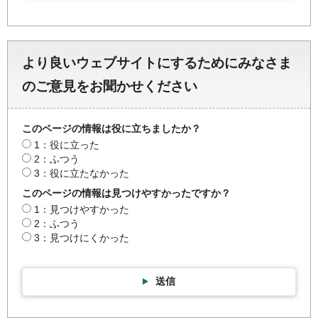
より良いウェブサイトにするためにみなさま
のご意見をお聞かせください
このページの情報は役に立ちましたか？
1：役に立った
2：ふつう
3：役に立たなかった
このページの情報は見つけやすかったですか？
1：見つけやすかった
2：ふつう
3：見つけにくかった
送信