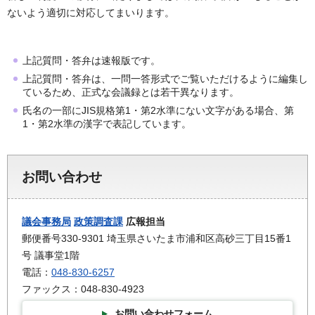
ないよう適切に対応してまいります。
上記質問・答弁は速報版です。
上記質問・答弁は、一問一答形式でご覧いただけるように編集し
ているため、正式な会議録とは若干異なります。
氏名の一部にJIS規格第1・第2水準にない文字がある場合、第
1・第2水準の漢字で表記しています。
お問い合わせ
議会事務局
政策調査課
広報担当
郵便番号330-9301 埼玉県さいたま市浦和区高砂三丁目15番1
号 議事堂1階
電話：
048-830-6257
ファックス：048-830-4923
お問い合わせフォーム