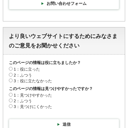
お問い合わせフォーム
より良いウェブサイトにするためにみなさま
のご意見をお聞かせください
このページの情報は役に立ちましたか？
1：役に立った
2：ふつう
3：役に立たなかった
このページの情報は見つけやすかったですか？
1：見つけやすかった
2：ふつう
3：見つけにくかった
送信