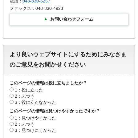
電話：
048-830-6257
ファックス：048-830-4923
お問い合わせフォーム
より良いウェブサイトにするためにみなさま
のご意見をお聞かせください
このページの情報は役に立ちましたか？
1：役に立った
2：ふつう
3：役に立たなかった
このページの情報は見つけやすかったですか？
1：見つけやすかった
2：ふつう
3：見つけにくかった