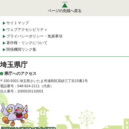
ページの先頭へ戻る
サイトマップ
ウェブアクセシビリティ
プライバシーポリシー・免責事項
著作権・リンクについて
関係機関リンク集
埼玉県庁
県庁へのアクセス
〒330-9301 埼玉県さいたま市浦和区高砂三丁目15番1号
電話番号：048-824-2111（代表）
法人番号：1000020110001