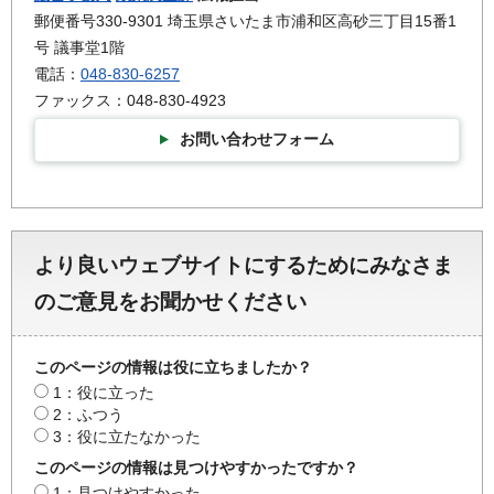
郵便番号330-9301 埼玉県さいたま市浦和区高砂三丁目15番1
号 議事堂1階
電話：
048-830-6257
ファックス：048-830-4923
お問い合わせフォーム
より良いウェブサイトにするためにみなさま
のご意見をお聞かせください
このページの情報は役に立ちましたか？
1：役に立った
2：ふつう
3：役に立たなかった
このページの情報は見つけやすかったですか？
1：見つけやすかった