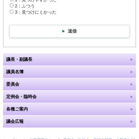
2：ふつう
3：見つけにくかった
送信
議長・副議長
議員名簿
委員会
定例会・臨時会
各種ご案内
議会広報