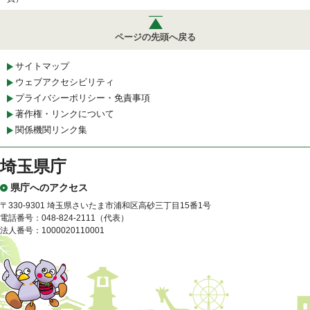
ページの先頭へ戻る
サイトマップ
ウェブアクセシビリティ
プライバシーポリシー・免責事項
著作権・リンクについて
関係機関リンク集
埼玉県庁
県庁へのアクセス
〒330-9301 埼玉県さいたま市浦和区高砂三丁目15番1号
電話番号：048-824-2111（代表）
法人番号：1000020110001