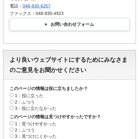
電話：
048-830-6257
ファックス：048-830-4923
お問い合わせフォーム
より良いウェブサイトにするためにみなさま
のご意見をお聞かせください
このページの情報は役に立ちましたか？
1：役に立った
2：ふつう
3：役に立たなかった
このページの情報は見つけやすかったですか？
1：見つけやすかった
2：ふつう
3：見つけにくかった