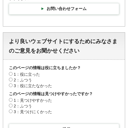
お問い合わせフォーム
より良いウェブサイトにするためにみなさま
のご意見をお聞かせください
このページの情報は役に立ちましたか？
1：役に立った
2：ふつう
3：役に立たなかった
このページの情報は見つけやすかったですか？
1：見つけやすかった
2：ふつう
3：見つけにくかった