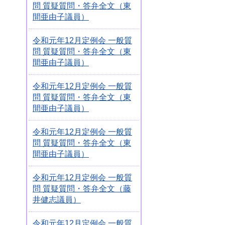
問 質疑質問・答弁全文（東
間亜由子議員）
令和元年12月定例会 一般質
問 質疑質問・答弁全文（東
間亜由子議員）
令和元年12月定例会 一般質
問 質疑質問・答弁全文（東
間亜由子議員）
令和元年12月定例会 一般質
問 質疑質問・答弁全文（東
間亜由子議員）
令和元年12月定例会 一般質
問 質疑質問・答弁全文（藤
井健志議員）
令和元年12月定例会 一般質