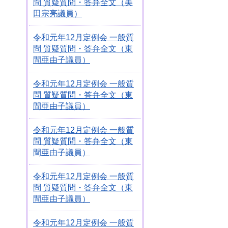
問 質疑質問・答弁全文（美
田宗亮議員）
令和元年12月定例会 一般質
問 質疑質問・答弁全文（東
間亜由子議員）
令和元年12月定例会 一般質
問 質疑質問・答弁全文（東
間亜由子議員）
令和元年12月定例会 一般質
問 質疑質問・答弁全文（東
間亜由子議員）
令和元年12月定例会 一般質
問 質疑質問・答弁全文（東
間亜由子議員）
令和元年12月定例会 一般質