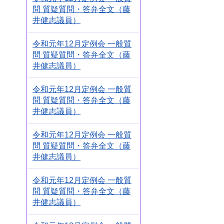
問 質疑質問・答弁全文（藤
井健志議員）
令和元年12月定例会 一般質
問 質疑質問・答弁全文（藤
井健志議員）
令和元年12月定例会 一般質
問 質疑質問・答弁全文（藤
井健志議員）
令和元年12月定例会 一般質
問 質疑質問・答弁全文（藤
井健志議員）
令和元年12月定例会 一般質
問 質疑質問・答弁全文（藤
井健志議員）