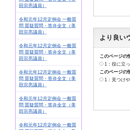
田宗亮議員）
令和元年12月定例会 一般質
問 質疑質問・答弁全文（美
田宗亮議員）
より良い
令和元年12月定例会 一般質
問 質疑質問・答弁全文（美
このページの
田宗亮議員）
1：役に立
このページの
令和元年12月定例会 一般質
問 質疑質問・答弁全文（美
1：見つけ
田宗亮議員）
令和元年12月定例会 一般質
問 質疑質問・答弁全文（美
田宗亮議員）
令和元年12月定例会 一般質