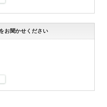
をお聞かせください