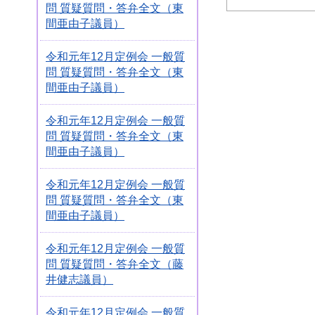
問 質疑質問・答弁全文（東
間亜由子議員）
令和元年12月定例会 一般質
問 質疑質問・答弁全文（東
間亜由子議員）
令和元年12月定例会 一般質
問 質疑質問・答弁全文（東
間亜由子議員）
令和元年12月定例会 一般質
問 質疑質問・答弁全文（東
間亜由子議員）
令和元年12月定例会 一般質
問 質疑質問・答弁全文（藤
井健志議員）
令和元年12月定例会 一般質