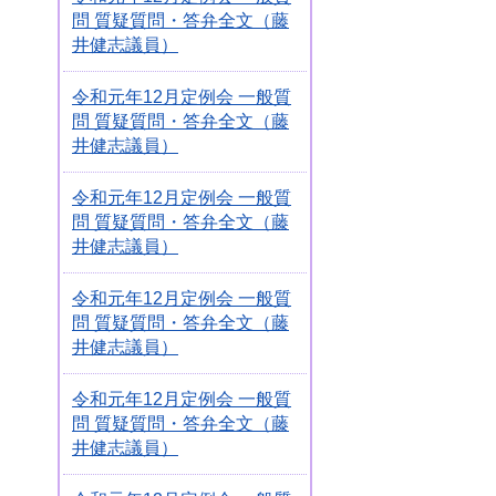
問 質疑質問・答弁全文（藤
井健志議員）
令和元年12月定例会 一般質
問 質疑質問・答弁全文（藤
井健志議員）
令和元年12月定例会 一般質
問 質疑質問・答弁全文（藤
井健志議員）
令和元年12月定例会 一般質
問 質疑質問・答弁全文（藤
井健志議員）
令和元年12月定例会 一般質
問 質疑質問・答弁全文（藤
井健志議員）