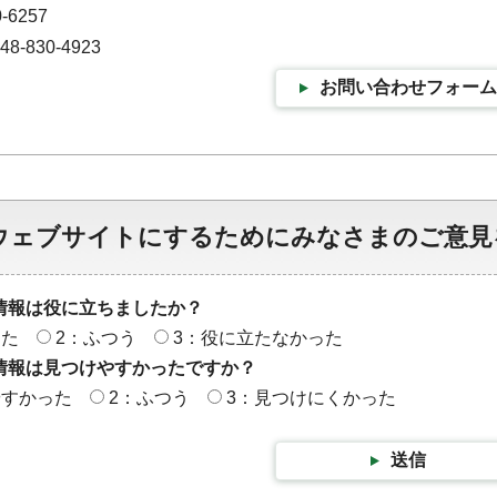
-6257
-830-4923
お問い合わせフォーム
ウェブサイトにするためにみなさまのご意見
情報は役に立ちましたか？
った
2：ふつう
3：役に立たなかった
情報は見つけやすかったですか？
やすかった
2：ふつう
3：見つけにくかった
送信