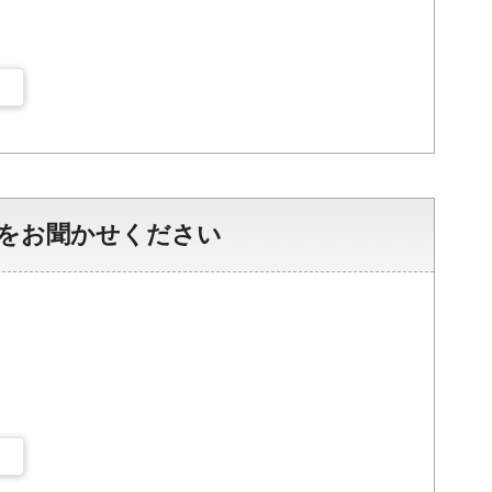
をお聞かせください