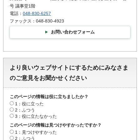
号 議事堂1階
電話：
048-830-6257
ファックス：048-830-4923
お問い合わせフォーム
より良いウェブサイトにするためにみなさま
のご意見をお聞かせください
このページの情報は役に立ちましたか？
1：役に立った
2：ふつう
3：役に立たなかった
このページの情報は見つけやすかったですか？
1：見つけやすかった
2：ふつう