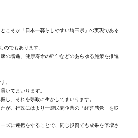
ことこそが「日本一暮らしやすい埼玉県」の実現である
すものでもあります。
健康の増進、健康寿命の延伸などのあらゆる施策を推進
です。
を貫いてまいります。
把握し、それを県政に生かしてまいります。
したが、行政にはより一層民間企業の「経営感覚」を取
ムーズに連携をすることで、同じ投資でも成果を倍増さ