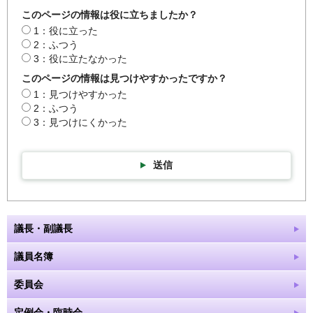
このページの情報は役に立ちましたか？
1：役に立った
2：ふつう
3：役に立たなかった
このページの情報は見つけやすかったですか？
1：見つけやすかった
2：ふつう
3：見つけにくかった
送信
議長・副議長
議員名簿
委員会
定例会・臨時会