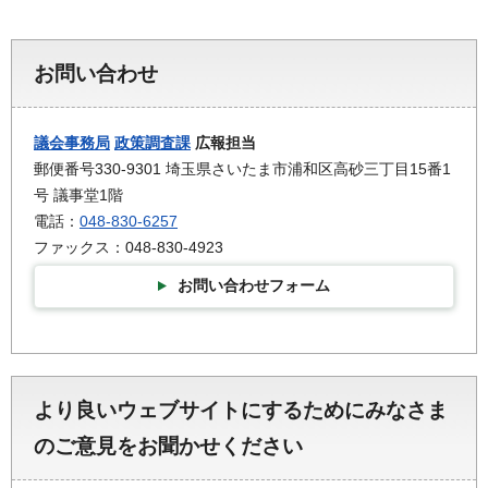
お問い合わせ
議会事務局
政策調査課
広報担当
郵便番号330-9301 埼玉県さいたま市浦和区高砂三丁目15番1
号 議事堂1階
電話：
048-830-6257
ファックス：048-830-4923
お問い合わせフォーム
より良いウェブサイトにするためにみなさま
のご意見をお聞かせください