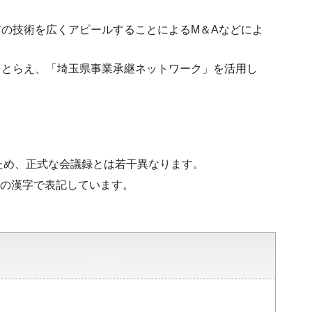
の技術を広くアピールすることによるM＆Aなどによ
ととらえ、「埼玉県事業承継ネットワーク」を活用し
ため、正式な会議録とは若干異なります。
水準の漢字で表記しています。