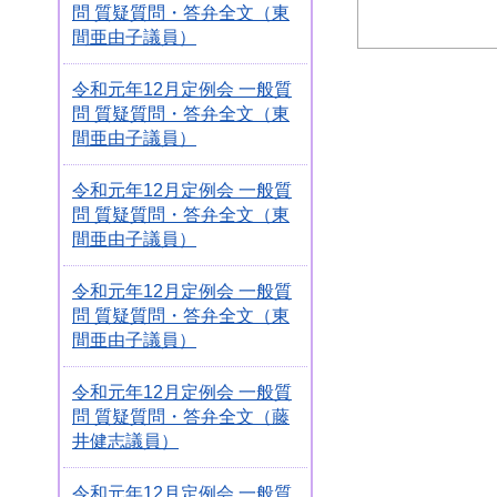
問 質疑質問・答弁全文（東
間亜由子議員）
令和元年12月定例会 一般質
問 質疑質問・答弁全文（東
間亜由子議員）
令和元年12月定例会 一般質
問 質疑質問・答弁全文（東
間亜由子議員）
令和元年12月定例会 一般質
問 質疑質問・答弁全文（東
間亜由子議員）
令和元年12月定例会 一般質
問 質疑質問・答弁全文（藤
井健志議員）
令和元年12月定例会 一般質