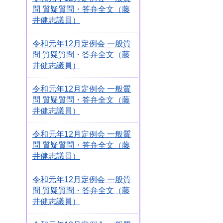
問 質疑質問・答弁全文（藤
井健志議員）
令和元年12月定例会 一般質
問 質疑質問・答弁全文（藤
井健志議員）
令和元年12月定例会 一般質
問 質疑質問・答弁全文（藤
井健志議員）
令和元年12月定例会 一般質
問 質疑質問・答弁全文（藤
井健志議員）
令和元年12月定例会 一般質
問 質疑質問・答弁全文（藤
井健志議員）