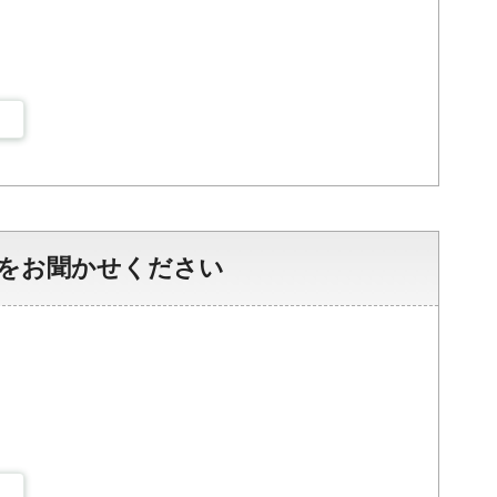
をお聞かせください