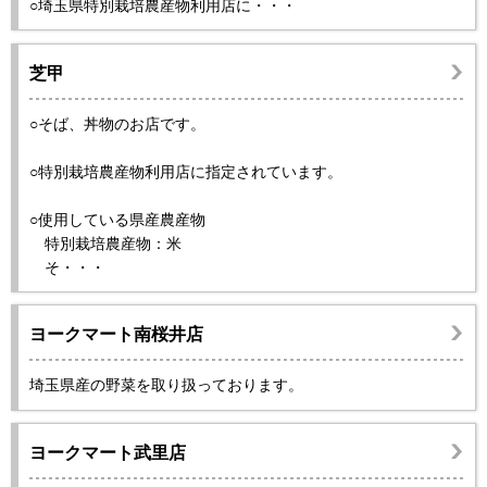
○埼玉県特別栽培農産物利用店に・・・
芝甲
○そば、丼物のお店です。
○特別栽培農産物利用店に指定されています。
○使用している県産農産物
特別栽培農産物：米
そ・・・
ヨークマート南桜井店
埼玉県産の野菜を取り扱っております。
ヨークマート武里店