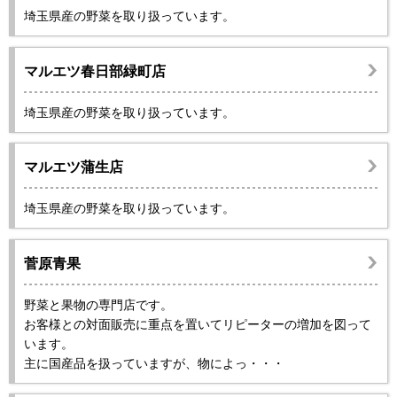
埼玉県産の野菜を取り扱っています。
マルエツ春日部緑町店
埼玉県産の野菜を取り扱っています。
マルエツ蒲生店
埼玉県産の野菜を取り扱っています。
菅原青果
野菜と果物の専門店です。
お客様との対面販売に重点を置いてリピーターの増加を図って
います。
主に国産品を扱っていますが、物によっ・・・