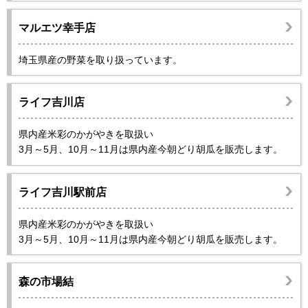
マルエツ幸手店
埼玉県産の野菜を取り扱っています。
ライフ吉川店
県内産米彩のかがやきを取扱い
3月～5月、10月～11月は県内産今朝どり胡瓜を販売します。
ライフ吉川駅前店
県内産米彩のかがやきを取扱い
3月～5月、10月～11月は県内産今朝どり胡瓜を販売します。
森の市場結