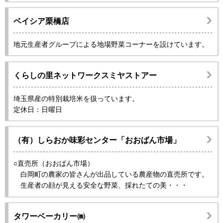
ベイシア栗橋店
地元生産者グループによる地場野菜コーナーを設けています。
くらしの里ネットワークスミヤストアー
埼玉県産の特別栽培米を扱っています。
定休日：日曜日
（有）しらおか味彩センター「おおばん市場」
○直売所（おおばん市場）
白岡町の農家の皆さんが出品している農産物の直売所です。
生産者の顔が見える安全な野菜、採れたての美・・・
タワーベーカリー㈱