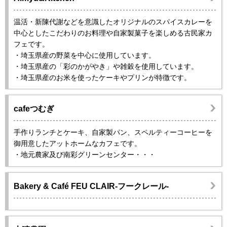
温活・新陳代謝などを意識したオリジナルのスパイスカレーを
中心としたこだわりのお料理や自家製菓子を楽しめる古民家カ
フェです。
・埼玉県産の野菜を中心に使用しています。
・埼玉県産の「彩のかがやき」や雑穀を使用しています。
・埼玉県産のお米を使ったケーキやプリンが特徴です。
cafeつむぎ
手作りランチとケーキ、自家製パン、スペルティーコーヒーを
御用意したアットホームなカフェです。
・地元農家及び南彩グリーンセンター・・・
Bakery & Café FEU CLAIR-フークレール-