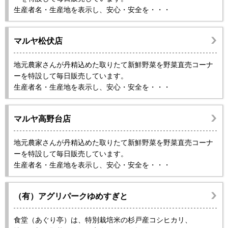
生産者名・生産地を表示し、安心・安全を・・・
マルヤ松伏店
地元農家さんが丹精込めた取りたて新鮮野菜を野菜直売コーナ
ーを特設して毎日販売しています。
生産者名・生産地を表示し、安心・安全を・・・
マルヤ高野台店
地元農家さんが丹精込めた取りたて新鮮野菜を野菜直売コーナ
ーを特設して毎日販売しています。
生産者名・生産地を表示し、安心・安全を・・・
（有）アグリパークゆめすぎと
食堂（あぐり亭）は、特別栽培米の杉戸産コシヒカリ、