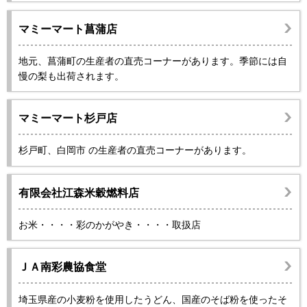
マミーマート菖蒲店
地元、菖蒲町の生産者の直売コーナーがあります。季節には自
慢の梨も出荷されます。
マミーマート杉戸店
杉戸町、白岡市 の生産者の直売コーナーがあります。
有限会社江森米穀燃料店
お米・・・・彩のかがやき・・・・取扱店
ＪＡ南彩農協食堂
埼玉県産の小麦粉を使用したうどん、国産のそば粉を使ったそ