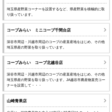
埼玉県産野菜コーナーを設置するなど、県産野菜を積極的に取
り扱っています。
コープみらい ミニコープ千間台店
深谷市周辺・川越市周辺のコープの産直産地をはじめ、その他
埼玉県産の野菜を取り扱っています。
コープみらい コープ北越谷店
深谷市周辺・川越市周辺のコープの産直産地をはじめ、その他
埼玉県産の野菜を取り扱っています。JA越谷市農産物直売コー
ナーを設置して・・・
山崎青果店