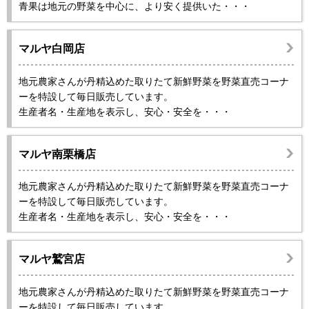
青果は地元の野菜を中心に、より安く提供いた・・・
マルヤ白岡店
地元農家さんが丹精込めた取りたて新鮮野菜を野菜直売コーナ
ーを特設して毎日販売しています。
生産者名・生産地を表示し、安心・安全を・・・
マルヤ南栗橋店
地元農家さんが丹精込めた取りたて新鮮野菜を野菜直売コーナ
ーを特設して毎日販売しています。
生産者名・生産地を表示し、安心・安全を・・・
マルヤ鷲宮店
地元農家さんが丹精込めた取りたて新鮮野菜を野菜直売コーナ
ーを特設して毎日販売しています。