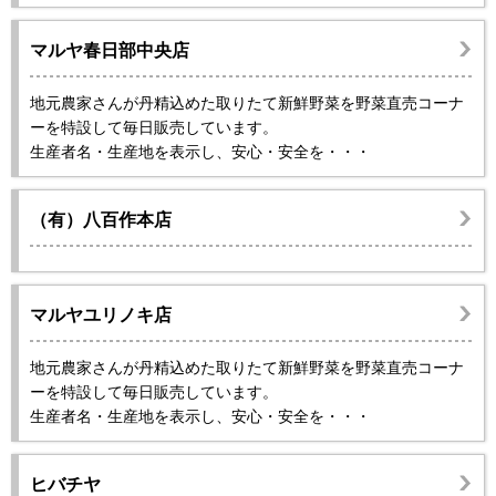
マルヤ春日部中央店
地元農家さんが丹精込めた取りたて新鮮野菜を野菜直売コーナ
ーを特設して毎日販売しています。
生産者名・生産地を表示し、安心・安全を・・・
（有）八百作本店
マルヤユリノキ店
地元農家さんが丹精込めた取りたて新鮮野菜を野菜直売コーナ
ーを特設して毎日販売しています。
生産者名・生産地を表示し、安心・安全を・・・
ヒバチヤ