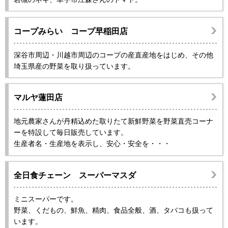
コープみらい コープ早稲田店
深谷市周辺・川越市周辺のコープの産直産地をはじめ、その他
埼玉県産の野菜を取り扱っています。
マルヤ蓮田店
地元農家さんが丹精込めた取りたて新鮮野菜を野菜直売コーナ
ーを特設して毎日販売しています。
生産者名・生産地を表示し、安心・安全を・・・
全日食チェーン スーパーマスダ
ミニスーパーです。
野菜、くだもの、鮮魚、精肉、食品全般、酒、タバコも扱って
います。