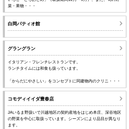
菜・果物・・・
白岡パティオ館
グラングラン
イタリアン・フレンチレストランです。
ランチタイムには和食も扱っています。
「からだにやさしい」をコンセプトに同建物内のクリニ・・・
コモディイイダ豊春店
JAいるま野扱いで川越地区の契約産地をはじめ本庄、深谷地区
の野菜を中心に取扱っています。シーズンにより品目が異なり
ます。