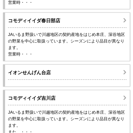
営業時・・・
コモディイイダ春日部店
JAいるま野扱いで川越地区の契約産地をはじめ本庄、深谷地区
の野菜を中心に取扱っています。シーズンにより品目が異なり
ます。
営業時・・・
イオンせんげん台店
コモディイイダ吉川店
JAいるま野扱いで川越地区の契約産地をはじめ本庄、深谷地区
の野菜を中心に取扱っています。シーズンにより品目が異なり
ます。
また、・・・