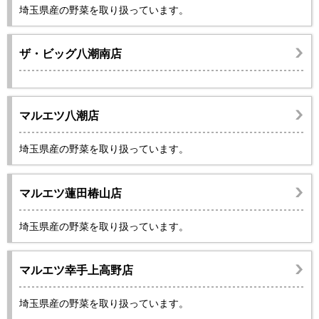
埼玉県産の野菜を取り扱っています。
ザ・ビッグ八潮南店
マルエツ八潮店
埼玉県産の野菜を取り扱っています。
マルエツ蓮田椿山店
埼玉県産の野菜を取り扱っています。
マルエツ幸手上高野店
埼玉県産の野菜を取り扱っています。