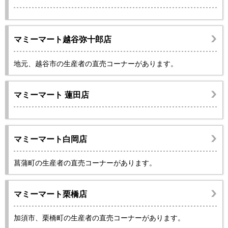
マミーマート越谷弥十郎店
地元、越谷市の生産者の直売コーナーがあります。
マミーマート 蓮田店
マミーマート白岡店
菖蒲町の生産者の直売コーナーがあります。
マミーマート栗橋店
加須市、栗橋町の生産者の直売コーナーがあります。