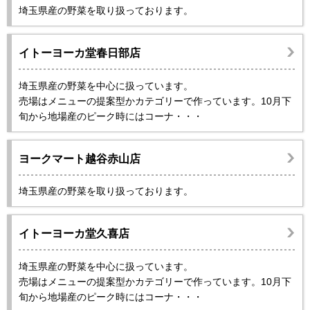
埼玉県産の野菜を取り扱っております。
イトーヨーカ堂春日部店
埼玉県産の野菜を中心に扱っています。
売場はメニューの提案型かカテゴリーで作っています。10月下
旬から地場産のピーク時にはコーナ・・・
ヨークマート越谷赤山店
埼玉県産の野菜を取り扱っております。
イトーヨーカ堂久喜店
埼玉県産の野菜を中心に扱っています。
売場はメニューの提案型かカテゴリーで作っています。10月下
旬から地場産のピーク時にはコーナ・・・