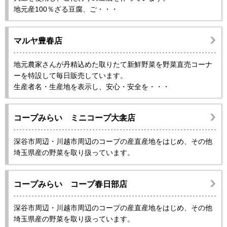
地元産100％ざる豆腐、ご・・・
マルヤ豊春店
地元農家さんが丹精込めた取りたて新鮮野菜を野菜直売コーナ
ーを特設して毎日販売しています。
生産者名・生産地を表示し、安心・安全を・・・
コープみらい ミニコープ大衾店
深谷市周辺・川越市周辺のコープの産直産地をはじめ、その他
埼玉県産の野菜を取り扱っています。
コープみらい コープ春日部店
深谷市周辺・川越市周辺のコープの産直産地をはじめ、その他
埼玉県産の野菜を取り扱っています。