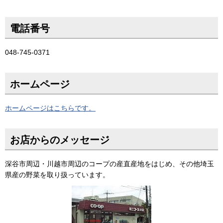
電話番号
048-745-0371
ホームページ
ホームページはこちらです。
お店からのメッセージ
深谷市周辺・川越市周辺のコープの産直産地をはじめ、その他埼玉
県産の野菜を取り扱っています。