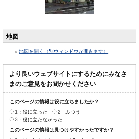
地図
地図を開く（別ウィンドウが開きます）
より良いウェブサイトにするためにみなさ
まのご意見をお聞かせください
このページの情報は役に立ちましたか？
1：役に立った
2：ふつう
3：役に立たなかった
このページの情報は見つけやすかったですか？