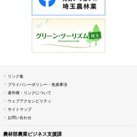
リンク集
プライバシーポリシー・免責事項
著作権・リンクについて
ウェブアクセシビリティ
サイトマップ
お問い合わせ
農林部農業ビジネス支援課