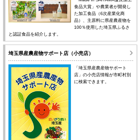
食品大賞」や農業者が開発し
た加工食品（6次産業化商
品）、主原料に県産農産物を
100％使用した埼玉県ふるさ
と認証食品を紹介します。
埼玉県産農産物サポート店（小売店）
「埼玉県産農産物サポート
店」の小売店情報が市町村別
に検索できます。