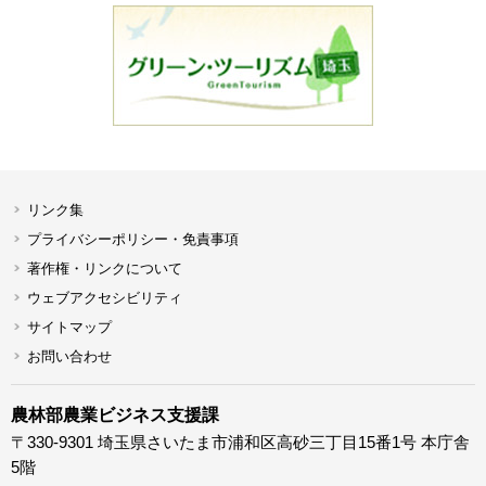
リンク集
プライバシーポリシー・免責事項
著作権・リンクについて
ウェブアクセシビリティ
サイトマップ
お問い合わせ
農林部農業ビジネス支援課
〒330-9301 埼玉県さいたま市浦和区高砂三丁目15番1号 本庁舎
5階