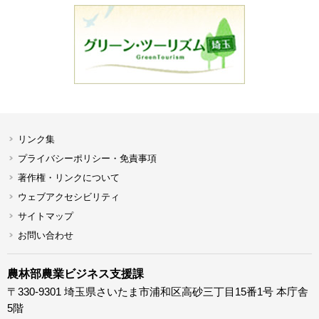
リンク集
プライバシーポリシー・免責事項
著作権・リンクについて
ウェブアクセシビリティ
サイトマップ
お問い合わせ
農林部農業ビジネス支援課
〒330-9301 埼玉県さいたま市浦和区高砂三丁目15番1号 本庁舎
5階