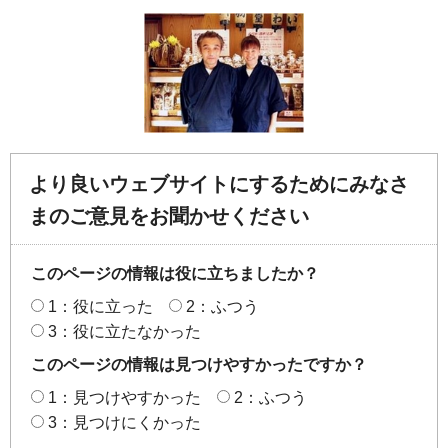
より良いウェブサイトにするためにみなさ
まのご意見をお聞かせください
このページの情報は役に立ちましたか？
1：役に立った
2：ふつう
3：役に立たなかった
このページの情報は見つけやすかったですか？
1：見つけやすかった
2：ふつう
3：見つけにくかった