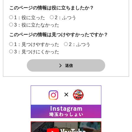
このページの情報は役に立ちましたか？
1：役に立った
2：ふつう
3：役に立たなかった
このページの情報は見つけやすかったですか？
1：見つけやすかった
2：ふつう
3：見つけにくかった
送信