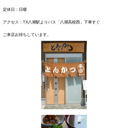
定休日：日曜
アクセス：TX八潮駅よりバス「八潮高校西」下車すぐ
ご来店お待ちしています。