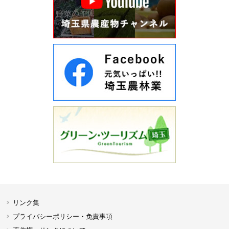
リンク集
プライバシーポリシー・免責事項