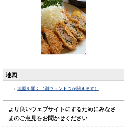
地図
地図を開く（別ウィンドウが開きます）
より良いウェブサイトにするためにみなさ
まのご意見をお聞かせください