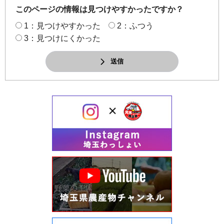
このページの情報は見つけやすかったですか？
1：見つけやすかった
2：ふつう
3：見つけにくかった
送信