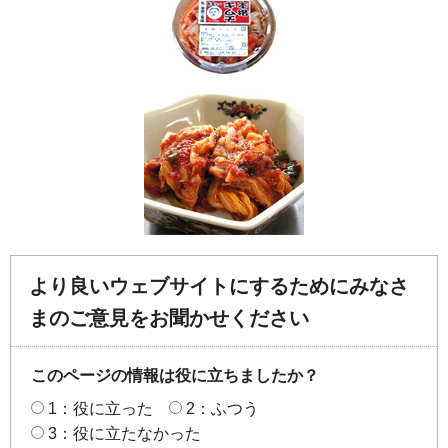
より良いウェブサイトにするためにみなさ
まのご意見をお聞かせください
このページの情報は役に立ちましたか？
1：役に立った
2：ふつう
3：役に立たなかった