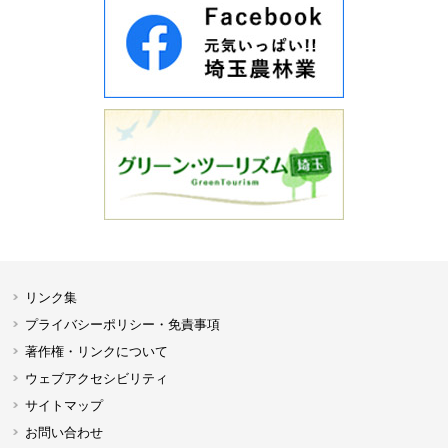
リンク集
プライバシーポリシー・免責事項
著作権・リンクについて
ウェブアクセシビリティ
サイトマップ
お問い合わせ