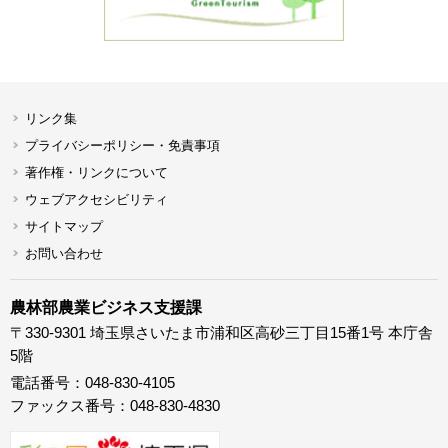
リンク集
プライバシーポリシー・免責事項
著作権・リンクについて
ウェブアクセシビリティ
サイトマップ
お問い合わせ
農林部農業ビジネス支援課
〒330-9301 埼玉県さいたま市浦和区高砂三丁目15番1号 本庁舎
5階
電話番号：048-830-4105
ファックス番号：048-830-4830