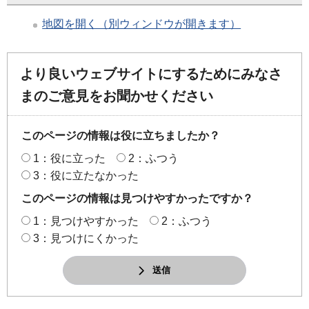
地図を開く（別ウィンドウが開きます）
より良いウェブサイトにするためにみなさ
まのご意見をお聞かせください
このページの情報は役に立ちましたか？
1：役に立った
2：ふつう
3：役に立たなかった
このページの情報は見つけやすかったですか？
1：見つけやすかった
2：ふつう
3：見つけにくかった
送信