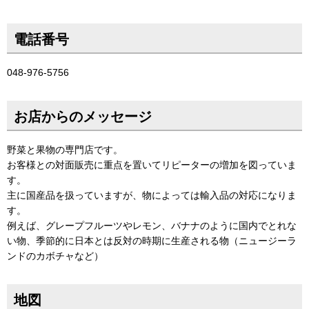
電話番号
048-976-5756
お店からのメッセージ
野菜と果物の専門店です。
お客様との対面販売に重点を置いてリピーターの増加を図っていま
す。
主に国産品を扱っていますが、物によっては輸入品の対応になりま
す。
例えば、グレープフルーツやレモン、バナナのように国内でとれな
い物、季節的に日本とは反対の時期に生産される物（ニュージーラ
ンドのカボチャなど）
地図