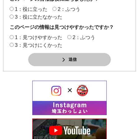
1：役に立った
2：ふつう
3：役に立たなかった
このページの情報は見つけやすかったですか？
1：見つけやすかった
2：ふつう
3：見つけにくかった
送信