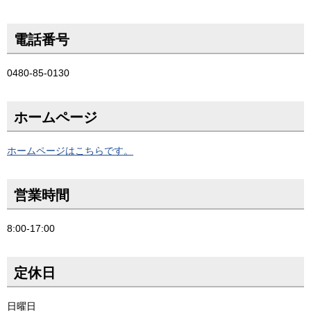
電話番号
0480-85-0130
ホームページ
ホームページはこちらです。
営業時間
8:00-17:00
定休日
日曜日