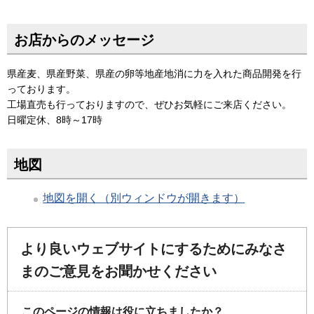
お店からのメッセージ
県産麦、県産野菜、県産の卵等地産地消に力を入れた商品開発を行
っております。
工場直売も行っておりますので、ぜひお気軽にご来店ください。
日曜定休、8時～17時
地図
地図を開く（別ウィンドウが開きます）
より良いウェブサイトにするためにみなさ
まのご意見をお聞かせください
このページの情報は役に立ちましたか？