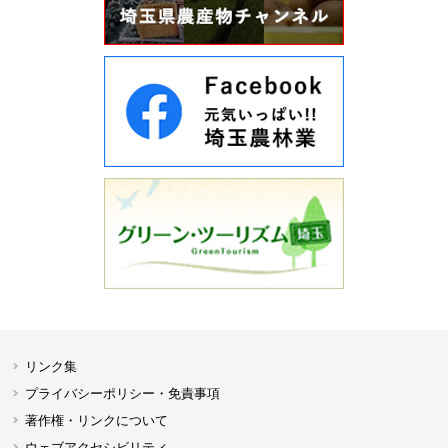
リンク集
プライバシーポリシー・免責事項
著作権・リンクについて
ウェブアクセシビリティ