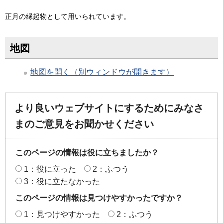
正月の縁起物として用いられています。
地図
地図を開く（別ウィンドウが開きます）
より良いウェブサイトにするためにみなさ
まのご意見をお聞かせください
このページの情報は役に立ちましたか？
1：役に立った
2：ふつう
3：役に立たなかった
このページの情報は見つけやすかったですか？
1：見つけやすかった
2：ふつう