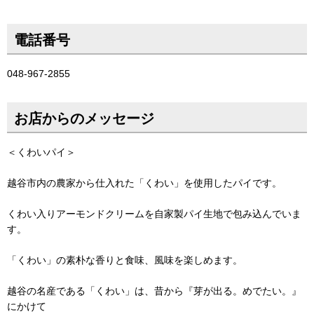
電話番号
048-967-2855
お店からのメッセージ
＜くわいパイ＞
越谷市内の農家から仕入れた「くわい」を使用したパイです。
くわい入りアーモンドクリームを自家製パイ生地で包み込んでいま
す。
「くわい」の素朴な香りと食味、風味を楽しめます。
越谷の名産である「くわい」は、昔から『芽が出る。めでたい。』
にかけて