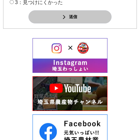
3：見つけにくかった
送信