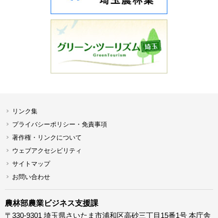
リンク集
プライバシーポリシー・免責事項
著作権・リンクについて
ウェブアクセシビリティ
サイトマップ
お問い合わせ
農林部農業ビジネス支援課
〒330-9301 埼玉県さいたま市浦和区高砂三丁目15番1号 本庁舎